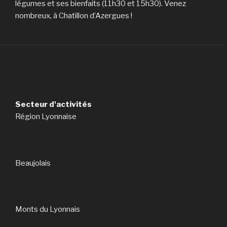
légumes et ses bienfaits (11h30 et 15h30). Venez
nombreux, à Chatillon d’Azergues !
Secteur d'activités
Région Lyonnaise
Beaujolais
Monts du Lyonnais