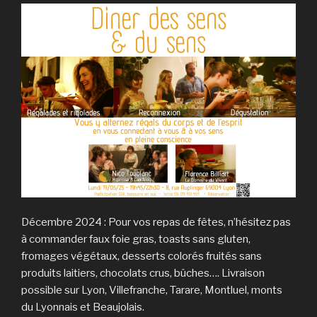
Décembre 2024 : Pour vos repas de fêtes, n’hésitez pas
à commander faux foie gras, toasts sans gluten,
fromages végétaux, desserts colorés fruités sans
produits laitiers, chocolats crus, bûches…. Livraison
possible sur Lyon, Villefranche, Tarare, Montluel, monts
du Lyonnais et Beaujolais.