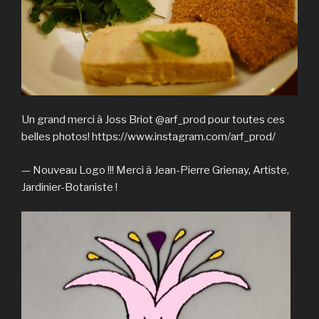
Un grand merci à Joss Briot @arf_prod pour toutes ces
belles photos! https://www.instagram.com/arf_prod/
— Nouveau Logo !!! Merci à Jean-Pierre Grienay, Artiste,
Jardinier-Botaniste !