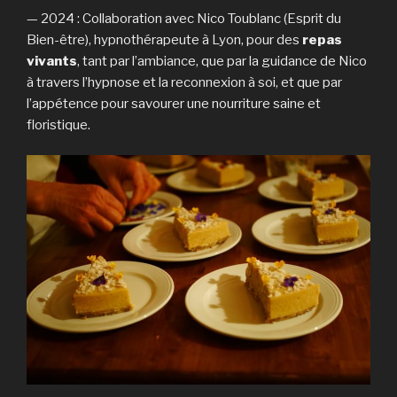
— 2024 : Collaboration avec Nico Toublanc (Esprit du
Bien-être), hypnothérapeute à Lyon, pour des
repas
vivants
, tant par l’ambiance, que par la guidance de Nico
à travers l’hypnose et la reconnexion à soi, et que par
l’appétence pour savourer une nourriture saine et
floristique.