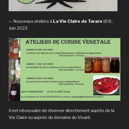
— Nouveaux ateliers à
La Vie Claire de Tarare
(69) :
Juin 2023
Il est nécessaire de réserver directement auprès de la
Vie Claire ou auprès du domaine du Vivant.