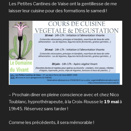
Les Petites Cantines de Vaise ont la gentillesse de me
laisser leur cuisine pour des formations le samedi !
– Prochain dîner en pleine conscience avec et chez Nico
Toublanc, hypnothérapeute, à la Croix-Rousse le
19 mai
à
19h45. Réservez sans tarder !
Comme les précédents, il sera mémorable !