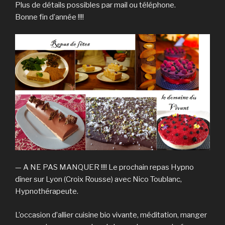
Plus de détails possibles par mail ou téléphone.
Bonne fin d’année !!!!
— A NE PAS MANQUER !!!! Le prochain repas Hypno
dîner sur Lyon (Croix Rousse) avec Nico Toublanc,
Hypnothérapeute.
L’occasion d’allier cuisine bio vivante, méditation, manger