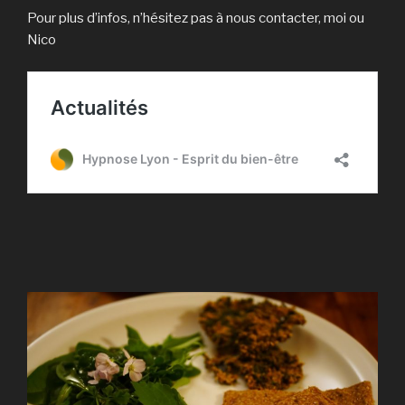
Pour plus d’infos, n’hésitez pas à nous contacter, moi ou
Nico