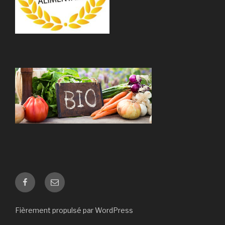
Facebook
E-
mail
Fièrement propulsé par WordPress