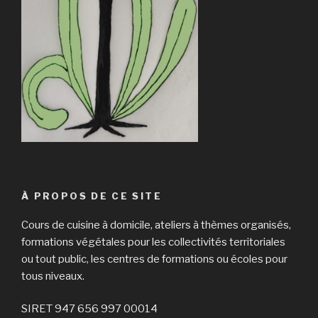
À PROPOS DE CE SITE
Cours de cuisine à domicile, ateliers à thèmes organisés,
formations végétales pour les collectivités territoriales
ou tout public, les centres de formations ou écoles pour
tous niveaux.
SIRET 947 656 997 00014