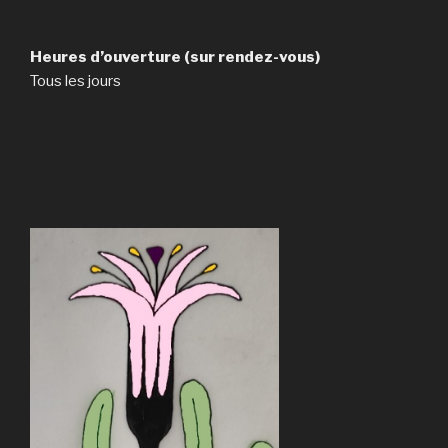
Heures d’ouverture (sur rendez-vous)
Tous les jours