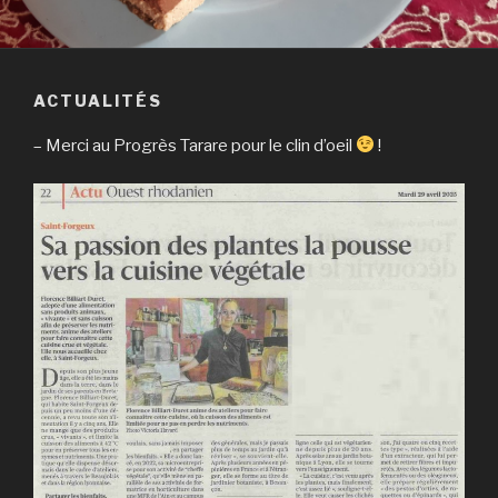
ACTUALITÉS
– Merci au Progrès Tarare pour le clin d’oeil
!